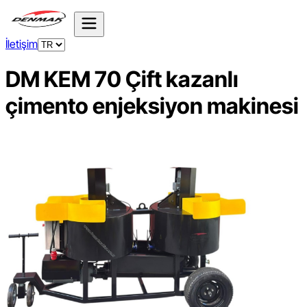
İletişim
DM KEM 70 Çift kazanlı
çimento enjeksiyon makinesi