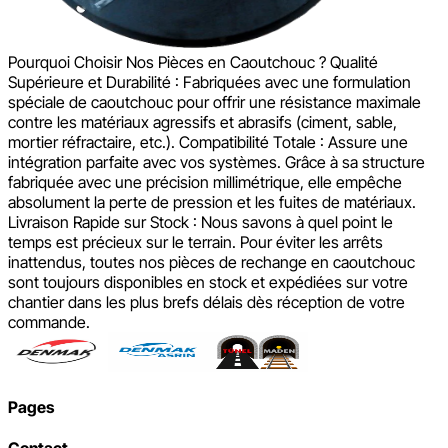
Pourquoi Choisir Nos Pièces en Caoutchouc ? Qualité
Supérieure et Durabilité : Fabriquées avec une formulation
spéciale de caoutchouc pour offrir une résistance maximale
contre les matériaux agressifs et abrasifs (ciment, sable,
mortier réfractaire, etc.). Compatibilité Totale : Assure une
intégration parfaite avec vos systèmes. Grâce à sa structure
fabriquée avec une précision millimétrique, elle empêche
absolument la perte de pression et les fuites de matériaux.
Livraison Rapide sur Stock : Nous savons à quel point le
temps est précieux sur le terrain. Pour éviter les arrêts
inattendus, toutes nos pièces de rechange en caoutchouc
sont toujours disponibles en stock et expédiées sur votre
chantier dans les plus brefs délais dès réception de votre
commande.
Pages